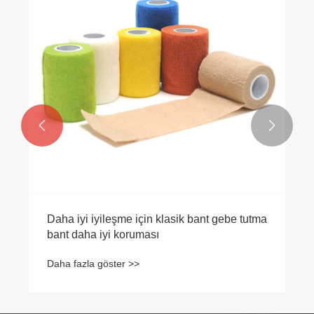


Daha iyi iyileşme için klasik bant gebe tutma
bant daha iyi koruması
Daha fazla göster >>