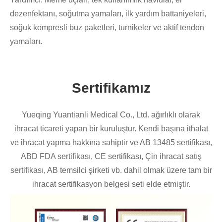
dezenfektanı, soğutma yamaları, ilk yardım battaniyeleri,
soğuk kompresli buz paketleri, turnikeler ve aktif tendon
yamaları.
Sertifikamız
Yueqing Yuantianli Medical Co., Ltd. ağırlıklı olarak
ihracat ticareti yapan bir kuruluştur. Kendi başına ithalat
ve ihracat yapma hakkına sahiptir ve AB 13485 sertifikası,
ABD FDA sertifikası, CE sertifikası, Çin ihracat satış
sertifikası, AB temsilci şirketi vb. dahil olmak üzere tam bir
ihracat sertifikasyon belgesi seti elde etmiştir.