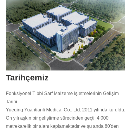
Tarihçemiz
Fonksiyonel Tıbbi Sarf Malzeme İşletmelerinin Gelişim
Tarihi
Yueqing Yuantianli Medical Co., Ltd. 2011 yılında kuruldu.
On yılı aşkın bir geliştirme sürecinden geçti. 4.000
metrekarelik bir alanı kaplamaktadır ve şu anda 80'den