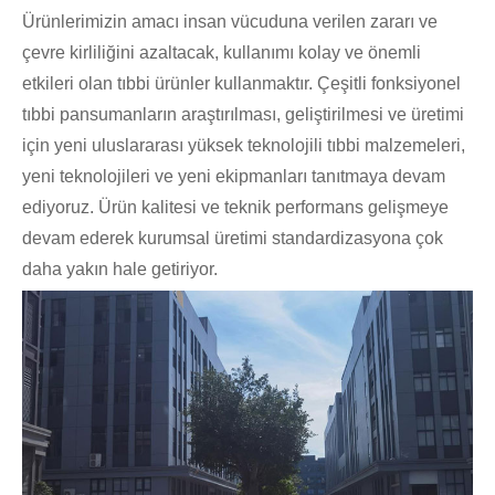
Ürünlerimizin amacı insan vücuduna verilen zararı ve
çevre kirliliğini azaltacak, kullanımı kolay ve önemli
etkileri olan tıbbi ürünler kullanmaktır. Çeşitli fonksiyonel
tıbbi pansumanların araştırılması, geliştirilmesi ve üretimi
için yeni uluslararası yüksek teknolojili tıbbi malzemeleri,
yeni teknolojileri ve yeni ekipmanları tanıtmaya devam
ediyoruz. Ürün kalitesi ve teknik performans gelişmeye
devam ederek kurumsal üretimi standardizasyona çok
daha yakın hale getiriyor.