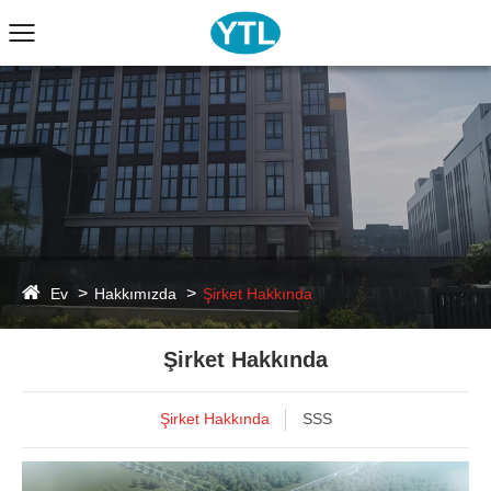
Ev
Hakkımızda
Şirket Hakkında
Şirket Hakkında
Şirket Hakkında
SSS