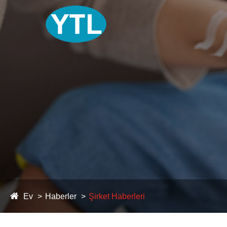
Ev
Haberler
Şirket Haberleri