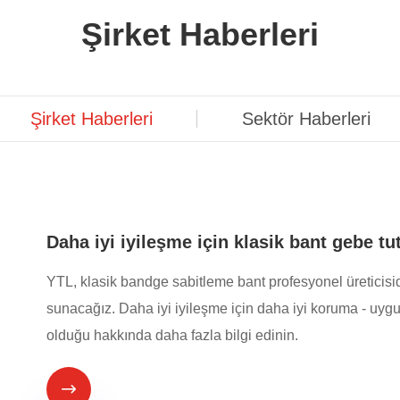
Şirket Haberleri
Şirket Haberleri
Sektör Haberleri
Daha iyi iyileşme için klasik bant gebe t
YTL, klasik bandge sabitleme bant profesyonel üreticisidi
sunacağız. Daha iyi iyileşme için daha iyi koruma - uyg
olduğu hakkında daha fazla bilgi edinin.
