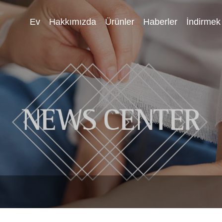
Ev
Hakkımızda
Ürünler
Haberler
İndirmek