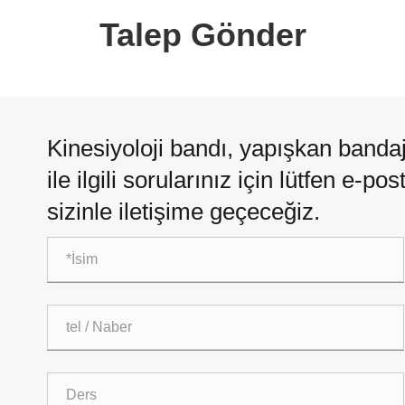
Talep Gönder
Kinesiyoloji bandı, yapışkan bandaj,
ile ilgili sorularınız için lütfen e-p
sizinle iletişime geçeceğiz.