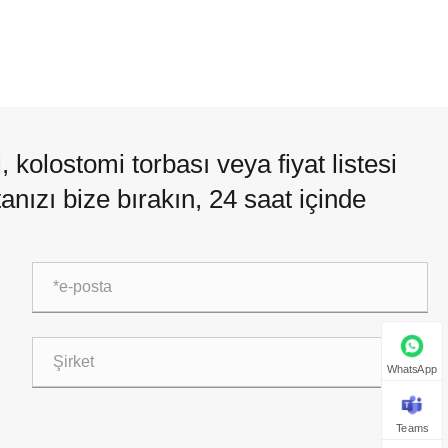
 kolostomi torbası veya fiyat listesi
ostanızı bize bırakın, 24 saat içinde
WhatsApp
Teams