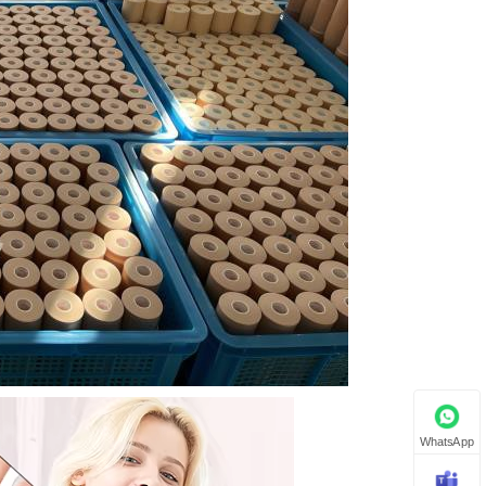
WhatsApp