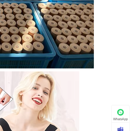
WhatsApp