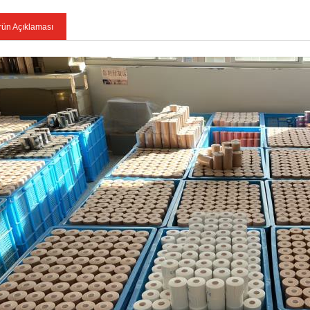
rün Açıklaması