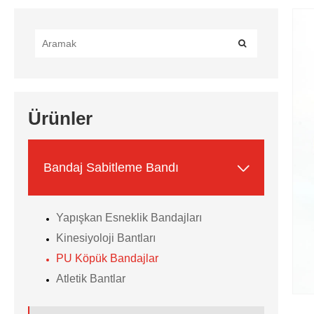
Ürünler

Bandaj Sabitleme Bandı
Yapışkan Esneklik Bandajları
Kinesiyoloji Bantları
PU Köpük Bandajlar
Atletik Bantlar