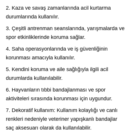
2. Kaza ve savaş zamanlarında acil kurtarma
durumlarında kullanılır.
3. Çeşitli antrenman seanslarında, yarışmalarda ve
spor etkinliklerinde koruma sağlar.
4. Saha operasyonlarında ve iş güvenliğinin
korunması amacıyla kullanılır.
5. Kendini koruma ve aile sağlığıyla ilgili acil
durumlarda kullanılabilir.
6. Hayvanların tıbbi bandajlanması ve spor
aktiviteleri sırasında korunması için uygundur.
7. Dekoratif kullanım: Kullanım kolaylığı ve canlı
renkleri nedeniyle veteriner yapışkanlı bandajlar
saç aksesuarı olarak da kullanılabilir.