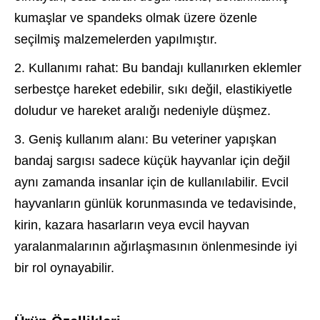
kumaşlar ve spandeks olmak üzere özenle
seçilmiş malzemelerden yapılmıştır.
2. Kullanımı rahat: Bu bandajı kullanırken eklemler
serbestçe hareket edebilir, sıkı değil, elastikiyetle
doludur ve hareket aralığı nedeniyle düşmez.
3. Geniş kullanım alanı: Bu veteriner yapışkan
bandaj sargısı sadece küçük hayvanlar için değil
aynı zamanda insanlar için de kullanılabilir. Evcil
hayvanların günlük korunmasında ve tedavisinde,
kirin, kazara hasarların veya evcil hayvan
yaralanmalarının ağırlaşmasının önlenmesinde iyi
bir rol oynayabilir.