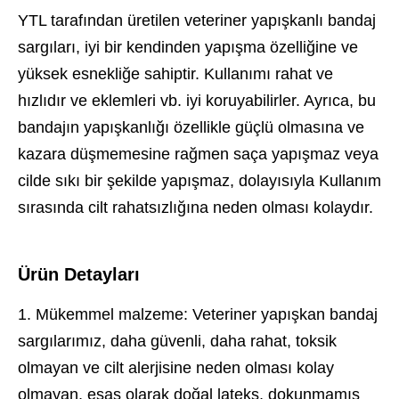
YTL tarafından üretilen veteriner yapışkanlı bandaj
sargıları, iyi bir kendinden yapışma özelliğine ve
yüksek esnekliğe sahiptir. Kullanımı rahat ve
hızlıdır ve eklemleri vb. iyi koruyabilirler. Ayrıca, bu
bandajın yapışkanlığı özellikle güçlü olmasına ve
kazara düşmemesine rağmen saça yapışmaz veya
cilde sıkı bir şekilde yapışmaz, dolayısıyla Kullanım
sırasında cilt rahatsızlığına neden olması kolaydır.
Ürün Detayları
1. Mükemmel malzeme: Veteriner yapışkan bandaj
sargılarımız, daha güvenli, daha rahat, toksik
olmayan ve cilt alerjisine neden olması kolay
olmayan, esas olarak doğal lateks, dokunmamış