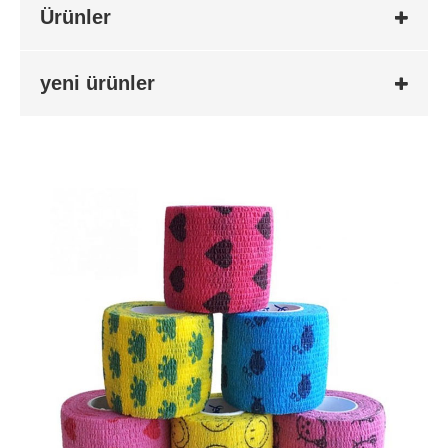
Ürünler
yeni ürünler